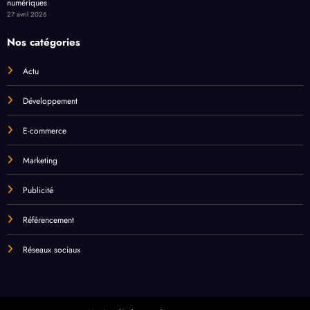
numériques
27 avril 2026
Nos catégories
Actu
Développement
E-commerce
Marketing
Publicité
Référencement
Réseaux sociaux