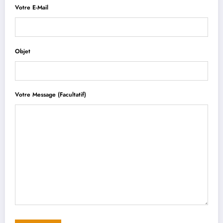
Votre E-Mail
Objet
Votre Message (facultatif)