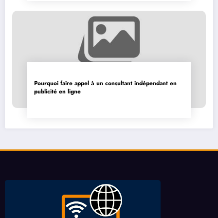
Pourquoi faire appel à un consultant indépendant en
publicité en ligne