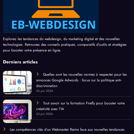
Explorez les tendances du webdesign, du marketing digital et des nouvelles
technologies. Retrouvez des conseils pratiques, comparatifs d’outils et stratégies
pour booster votre présence en ligne.
Derniers articles
Quelles sont les nouvelles normes à respecter pour les
annonces Google Adwords : focus sur la politique anti-
discrimination
26 juin 2026
Tout savoir sur la formation Firefly pour booster votre
créativité avec l’IA
23 juin 2026
Les compétences clés d’un Webmaster Reims face aux nouvelles tendances