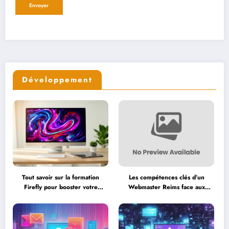
Développement
Tout savoir sur la formation
Les compétences clés d’un
Firefly pour booster votre
Webmaster Reims face aux
créativité avec l’IA
nouvelles tendances numériques