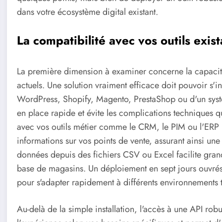
dans votre écosystème digital existant.
La compatibilité avec vos outils exista
La première dimension à examiner concerne la capaci
actuels. Une solution vraiment efficace doit pouvoir s'in
WordPress, Shopify, Magento, PrestaShop ou d'un systè
en place rapide et évite les complications techniques qu
avec vos outils métier comme le CRM, le PIM ou l'ERP
informations sur vos points de vente, assurant ainsi un
données depuis des fichiers CSV ou Excel facilite gran
base de magasins. Un déploiement en sept jours ouvrés
pour s'adapter rapidement à différents environnements 
Au-delà de la simple installation, l'accès à une API robu