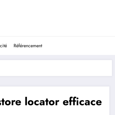
cité
Référencement
tore locator efficace