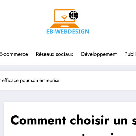
E-commerce
Réseaux sociaux
Développement
Publi
 efficace pour son entreprise
Comment choisir un s