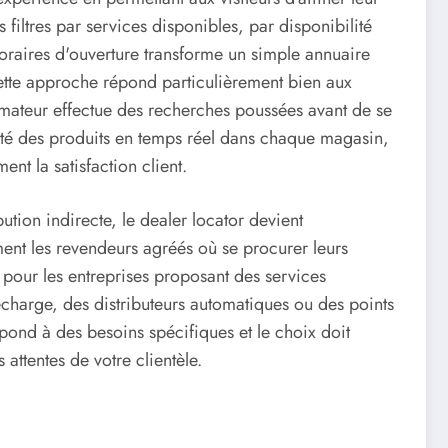
filtres par services disponibles, par disponibilité
oraires d'ouverture transforme un simple annuaire
Cette approche répond particulièrement bien aux
ateur effectue des recherches poussées avant de se
lité des produits en temps réel dans chaque magasin,
ent la satisfaction client.
ution indirecte, le dealer locator devient
ement les revendeurs agréés où se procurer leurs
 pour les entreprises proposant des services
arge, des distributeurs automatiques ou des points
pond à des besoins spécifiques et le choix doit
attentes de votre clientèle.